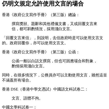
仍明文規定允許使用文言的場合
香港《政府公文寫作手冊》（第三版）總論：
撰寫獎狀、題辭和其他禮儀文書，又或回覆文言來
信，都可斟酌情況，採用淺白文言。
「回覆文言來信」，則說明，去信政府時是可以使用文言文
的。政府回覆你，亦可以使用文言文。
香港《政府公文寫作手冊》（第三版）公函：
公函一般以白話文撰寫，但也可因應場合和對象，
酌情採用淺白文言。
同時，在很多情況下，公務員亦可以主動使用文言，雖然這並
不涵蓋所有場合。
香港 DSE（香港中學文憑試）中國語文科試卷二：
文言、語體不拘。
中國文學科試卷一：